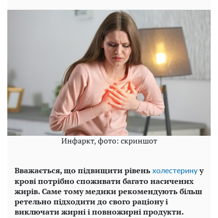
Инфаркт, фото: скриншот
Вважається, що підвищити рівень
у
холестерину
крові потрібно споживати багато насичених
жирів. Саме тому медики рекомендують більш
ретельно підходити до свого раціону і
виключати жирні і повножирні продукти.