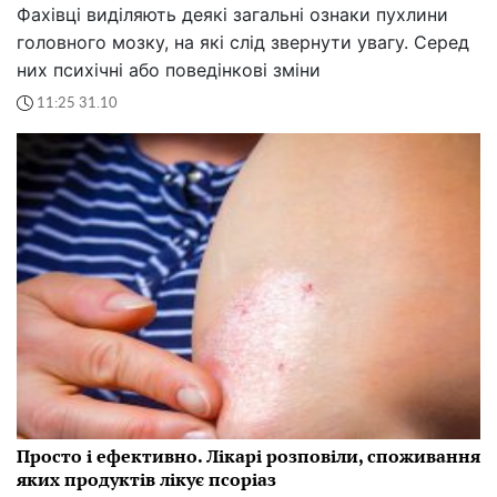
Фахівці виділяють деякі загальні ознаки пухлини
головного мозку, на які слід звернути увагу. Серед
них психічні або поведінкові зміни
11:25 31.10
Просто і ефективно. Лікарі розповіли, споживання
яких продуктів лікує псоріаз