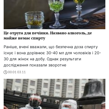
Це отрута для печінки. Названо алкоголь, де
майже немає спирту
Раніше, вчені вважали, що безпечна доза спирту
існує і вона дорівнює 30-40 мл для чоловіків і 20-
30 для жінок на добу. Однак результати
дослідження показали зворотне
00:01 03.11