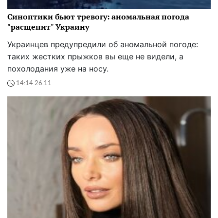
Синоптики бьют тревогу: аномальная погода
"расщепит" Украину
Украинцев предупредили об аномальной погоде:
таких жестких прыжков вы еще не видели, а
похолодания уже на носу.
14:14 26.11