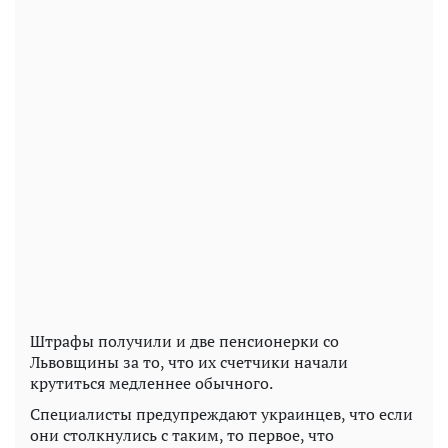
Штрафы получили и две пенсионерки со
Львовщины за то, что их счетчики начали
крутиться медленнее обычного.
Специалисты предупреждают украинцев, что если
они столкнулись с таким, то первое, что