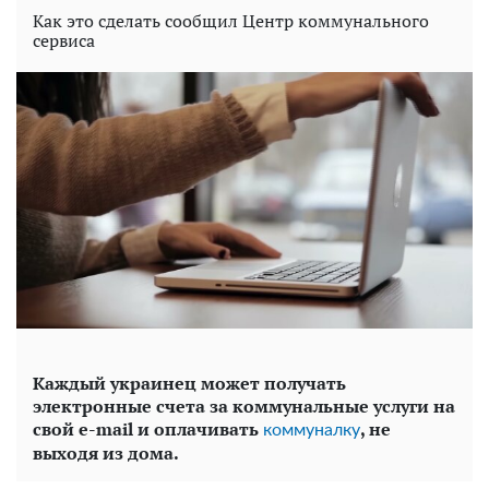
Как это сделать сообщил Центр коммунального
сервиса
Каждый украинец может получать
электронные счета за коммунальные услуги на
свой e-mail и оплачивать
, не
коммуналку
выходя из дома.