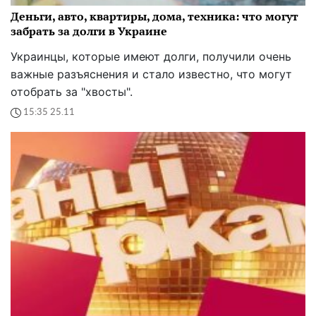
Деньги, авто, квартиры, дома, техника: что могут
забрать за долги в Украине
Украинцы, которые имеют долги, получили очень
важные разъяснения и стало известно, что могут
отобрать за "хвосты".
15:35 25.11