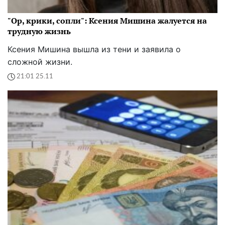
"Ор, крики, сопли": Ксения Мишина жалуется на
трудную жизнь
Ксения Мишина вышла из тени и заявила о
сложной жизни.
21:01 25.11