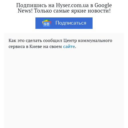
Подпишись на Hyser.com.ua в Google
News! Только самые яркие новости!
Подписаться
Как это сделать сообщил Центр коммунального
сервиса в Киеве на своем
.
сайте