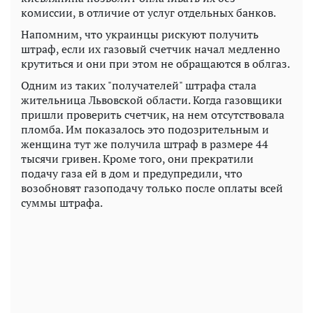
комиссии, в отличие от услуг отдельных банков.
Напомним, что украинцы рискуют получить
штраф, если их газовый счетчик начал медленно
крутиться и они при этом не обращаются в облгаз.
Одним из таких "получателей" штрафа стала
жительница Львовской области. Когда газовщики
пришли проверить счетчик, на нем отсутствовала
пломба. Им показалось это подозрительным и
женщина тут же получила штраф в размере 44
тысячи гривен. Кроме того, они прекратили
подачу газа ей в дом и предупредили, что
возобновят газоподачу только после оплаты всей
суммы штрафа.