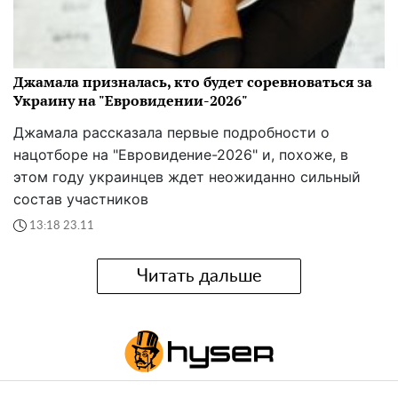
Джамала призналась, кто будет соревноваться за
Украину на "Евровидении-2026"
Джамала рассказала первые подробности о
нацотборе на "Евровидение-2026" и, похоже, в
этом году украинцев ждет неожиданно сильный
состав участников
13:18 23.11
Читать дальше