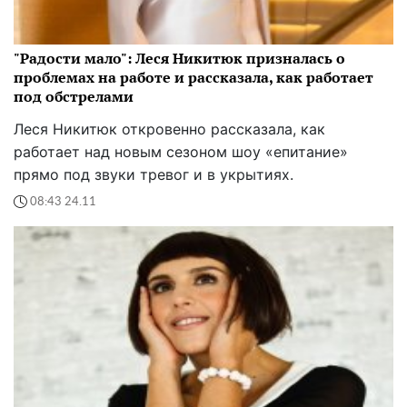
"Радости мало": Леся Никитюк призналась о
проблемах на работе и рассказала, как работает
под обстрелами
Леся Никитюк откровенно рассказала, как
работает над новым сезоном шоу «епитание»
прямо под звуки тревог и в укрытиях.
08:43 24.11