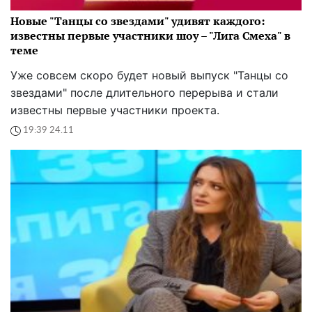
Новые "Танцы со звездами" удивят каждого:
известны первые участники шоу – "Лига Смеха" в
теме
Уже совсем скоро будет новый выпуск "Танцы со
звездами" после длительного перерыва и стали
известны первые участники проекта.
19:39 24.11