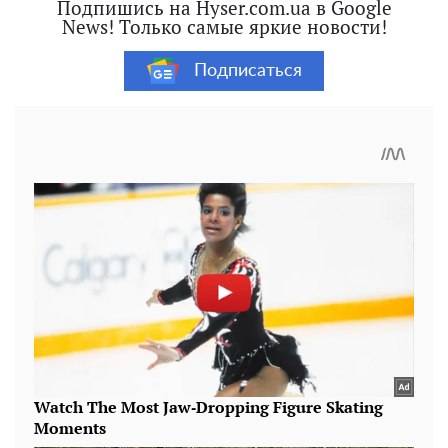
Подпишись на Hyser.com.ua в Google
News! Только самые яркие новости!
Подписаться