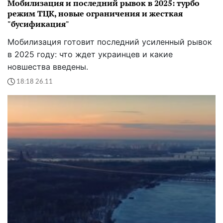
Мобилизация и последний рывок в 2025: турбо
режим ТЦК, новые ограничения и жесткая
"бусификация"
Мобилизация готовит последний усиленный рывок
в 2025 году: что ждет украинцев и какие
новшества введены.
18:18 26.11