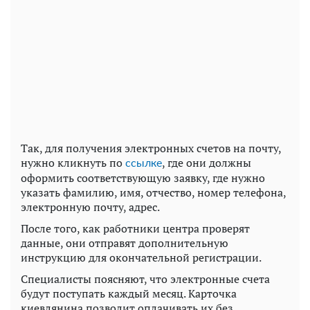
Так, для получения электронных счетов на почту,
нужно кликнуть по
, где они должны
ссылке
оформить соответствующую заявку, где нужно
указать фамилию, имя, отчество, номер телефона,
электронную почту, адрес.
После того, как работники центра проверят
данные, они отправят дополнительную
инструкцию для окончательной регистрации.
Специалисты поясняют, что электронные счета
будут поступать каждый месяц. Карточка
киевлянина позволит оплачивать их без