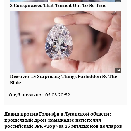
Опубликовано:
05.08 20:52
Давид против Голиафа в Луганской области:
крошечный дрон-камикадзе испепелил
российский ЗРК «Тор» за 25 миллионов долларов