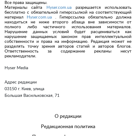
Все права защищены.
Материалы сайта
Hyser.com.ua
разрешается использовать
бесплатно с обязательной гиперссылкой на соответствующий
материал
Hyser.com.ua
. Гиперссылка обязательно должна
находиться не ниже второго абзаца вне зависимости от
полного либо частичного использования материалов.
Нарушение данных условий будет расцениваться как
нарушение защищаемых законом прав интеллектуальной
собственности и права на информацию. Редакция может не
разделять точку зрения авторов статей и авторов блогов.
Ответственность за содержание рекламы несут
рекламодатели.
Hyser Media
Адрес редакции
03150 г. Киев, улица
Большая Васильковская, 71
О редакции
Редакционная политика