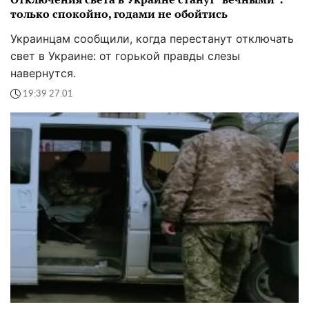
только спокойно, годами не обойтись
Украинцам сообщили, когда перестанут отключать
свет в Украине: от горькой правды слезы
навернутся.
19:39 27.01