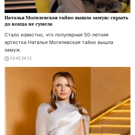
Наталья Могилевская тайно вышла замуж: скрыть
до конца не сумела
Стало известно, что популярная 50-летняя
артистка Наталья Могилевская тайно вышла
замуж.
13:43 24.11