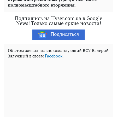
полномасштабного вторжения.
Подпишись на Hyser.com.ua в Google
News! Только самые яркие новости!
Подписаться
Об этом заявил главнокомандующий ВСУ Валерий
Залужный в своем
.
Facebook