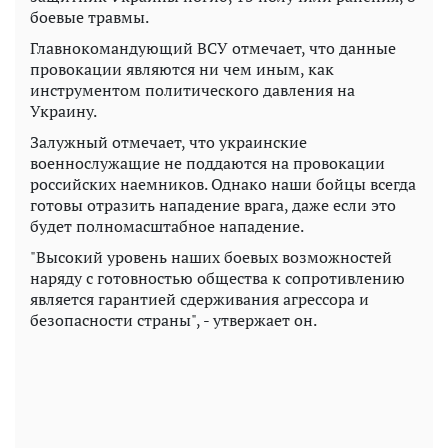
боевые травмы.
Главнокомандующий ВСУ отмечает, что данные
провокации являются ни чем иным, как
инструментом политического давления на
Украину.
Залужный отмечает, что украинские
военнослужащие не поддаются на провокации
российских наемников. Однако наши бойцы всегда
готовы отразить нападение врага, даже если это
будет полномасштабное нападение.
"Высокий уровень наших боевых возможностей
наряду с готовностью общества к сопротивлению
является гарантией сдерживания агрессора и
безопасности страны", - утвержает он.