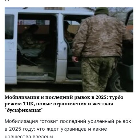
Мобилизация и последний рывок в 2025: турбо
режим ТЦК, новые ограничения и жесткая
"бусификация"
Мобилизация готовит последний усиленный рывок
в 2025 году: что ждет украинцев и какие
новшества введены.