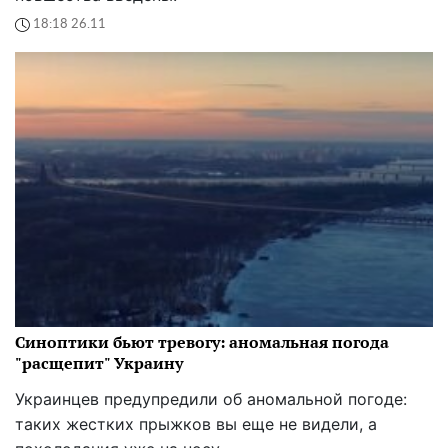
18:18 26.11
Синоптики бьют тревогу: аномальная погода
"расщепит" Украину
Украинцев предупредили об аномальной погоде:
таких жестких прыжков вы еще не видели, а