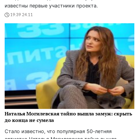
известны первые участники проекта.
19:39 24.11
Наталья Могилевская тайно вышла замуж: скрыть
до конца не сумела
Стало известно, что популярная 50-летняя
артистка Наталья Могилевская тайно вышла