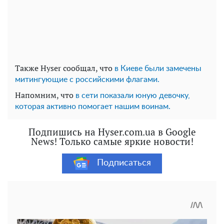
Также Hyser сообщал, что
в Киеве были замечены
митингующие с российскими флагами.
Напомним, что
в сети показали юную девочку,
которая активно помогает нашим воинам.
Подпишись на Hyser.com.ua в Google
News! Только самые яркие новости!
Подписаться