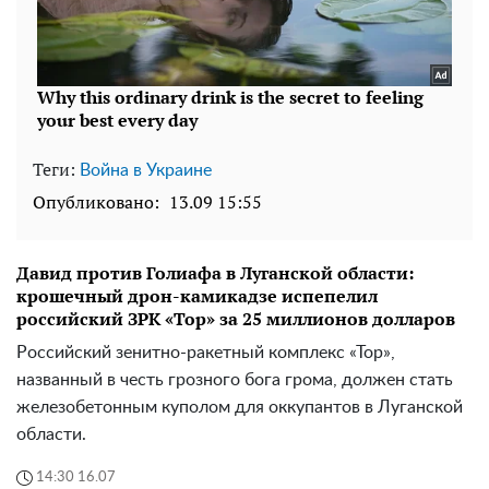
Теги:
Война в Украине
Опубликовано:
13.09 15:55
Давид против Голиафа в Луганской области:
крошечный дрон-камикадзе испепелил
российский ЗРК «Тор» за 25 миллионов долларов
Российский зенитно-ракетный комплекс «Тор»,
названный в честь грозного бога грома, должен стать
железобетонным куполом для оккупантов в Луганской
области.
14:30 16.07