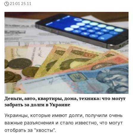
21:01 25.11
Деньги, авто, квартиры, дома, техника: что могут
забрать за долги в Украине
Украинцы, которые имеют долги, получили очень
важные разъяснения и стало известно, что могут
отобрать за "хвосты".