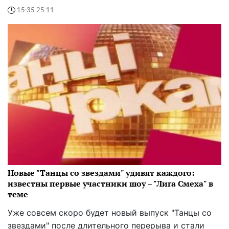
15:35 25.11
Новые "Танцы со звездами" удивят каждого:
известны первые участники шоу – "Лига Смеха" в
теме
Уже совсем скоро будет новый выпуск "Танцы со
звездами" после длительного перерыва и стали