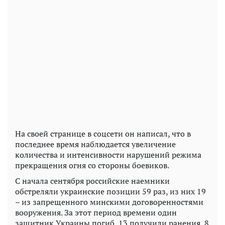
На своей странице в соцсети он написал, что в
последнее время наблюдается увеличение
количества и интенсивности нарушений режима
прекращения огня со стороны боевиков.
С начала сентября российские наемники
обстреляли украинские позиции 59 раз, из них 19
– из запрещенного минскими договоренностями
вооружения. За этот период времени один
защитник Украины погиб, 13 получили ранения, 8