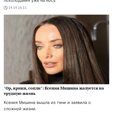
похолодания уже на носу.
14:14 26.11
"Ор, крики, сопли": Ксения Мишина жалуется на
трудную жизнь
Ксения Мишина вышла из тени и заявила о
сложной жизни.