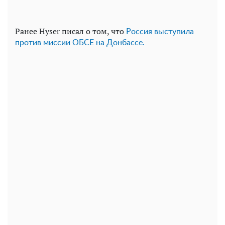
Ранее Hyser писал о том, что
Россия выступила
против миссии ОБСЕ на Донбассе.