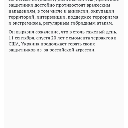
защитники достойно противостоят вражеским
нападениям, в том числе и аннексии, оккупации
территорий, интервенции, поддержке терроризма
и экстремизма, регулярным гибридным атакам.
Он выразил сожаление, что в столь тяжелый день,
11 сентября, спустя 20 лет с смомента террактов в
США, Украина продолжает терять своих
защитников из-за российской агрессии.