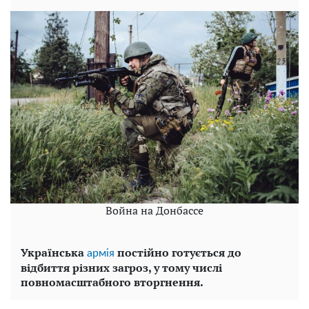
Война на Донбассе
Українська
постійно готується до
армія
відбиття різних загроз, у тому числі
повномасштабного вторгнення.