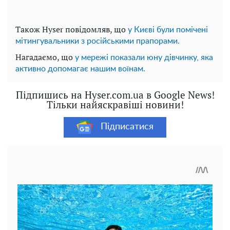
Також Hyser повідомляв, що
у Києві були помічені
мітингувальники з російськими прапорами.
Нагадаємо, що
у мережі показали юну дівчинку, яка
активно допомагає нашим воїнам.
Підпишись на Hyser.com.ua в Google News!
Тільки найяскравіші новини!
Підписатися