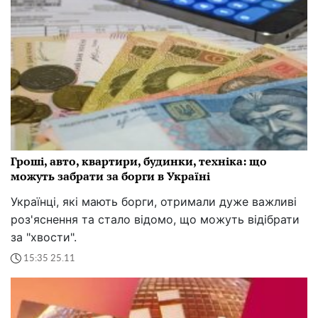
Гроші, авто, квартири, будинки, техніка: що
можуть забрати за борги в Україні
Українці, які мають борги, отримали дуже важливі
роз'яснення та стало відомо, що можуть відібрати
за "хвости".
15:35 25.11