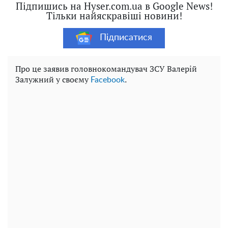
Підпишись на Hyser.com.ua в Google News!
Тільки найяскравіші новини!
Підписатися
Про це заявив головнокомандувач ЗСУ Валерій
Залужний у своєму
.
Facebook