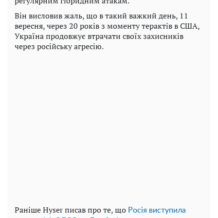
регулярним гібридним атакам.
Він висловив жаль, що в такий важкий день, 11
вересня, через 20 років з моменту терактів в США,
Україна продовжує втрачати своїх захисників
через російську агресію.
Раніше Hyser писав про те, що
Росія виступила