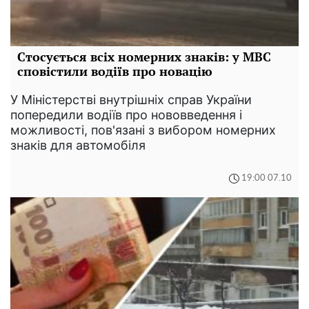
Стосується всіх номерних знаків: у МВС
сповістили водіїв про новацію
У Міністерстві внутрішніх справ України
попередили водіїв про нововведення і
можливості, пов'язані з вибором номерних
знаків для автомобіля
19:00 07.10