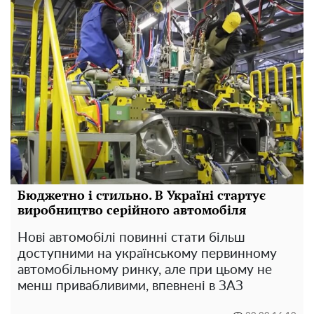
Бюджетно і стильно. В Україні стартує
виробництво серійного автомобіля
Нові автомобілі повинні стати більш
доступними на українському первинному
автомобільному ринку, але при цьому не
менш привабливими, впевнені в ЗАЗ