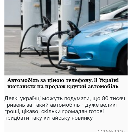
Автомобіль за ціною телефону. В Україні
виставили на продаж крутий автомобіль
Деякі українці можуть подумати, що 80 тисяч
гривень за такий автомобіль - дуже великі
гроші, цікаво, скільки громадян готові
придбати таку китайську новинку
16:55 10.10