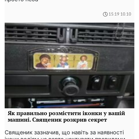
15:19 10.10
Як правильно розмістити іконки у вашій
машині. Священик розкрив секрет
Священик зазначив, що навіть за наявності