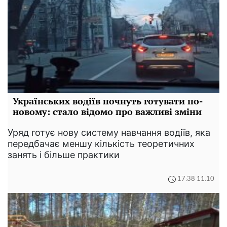
Українських водіїв почнуть готувати по-
новому: стало відомо про важливі зміни
Уряд готує нову систему навчання водіїв, яка
передбачає меншу кількість теоретичних
занять і більше практики
17:38 11.10