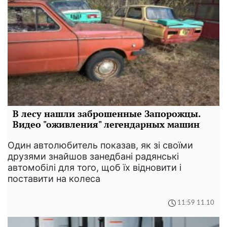
В лесу нашли заброшенные Запорожцы.
Видео "оживления" легендарных машин
Один автолюбитель показав, як зі своїми
друзями знайшов занедбані радянські
автомобілі для того, щоб їх відновити і
поставити на колеса
11:59 11.10