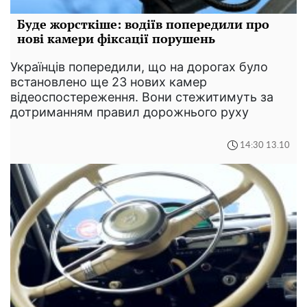
Буде жорсткіше: водіїв попередили про
нові камери фіксації порушень
Українців попередили, що на дорогах було
встановлено ще 23 нових камер
відеоспостереження. Вони стежитимуть за
дотриманням правил дорожнього руху
14:30 13.10