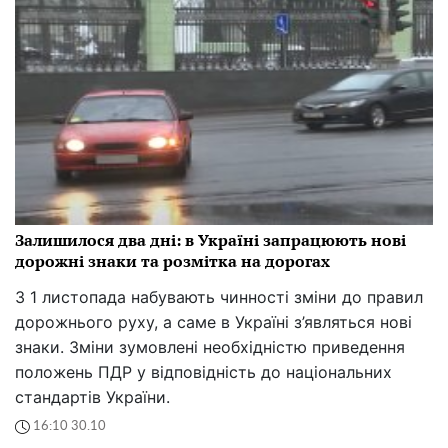
Залишилося два дні: в Україні запрацюють нові
дорожні знаки та розмітка на дорогах
З 1 листопада набувають чинності зміни до правил
дорожнього руху, а саме в Україні з’являться нові
знаки. Зміни зумовлені необхідністю приведення
положень ПДР у відповідність до національних
стандартів України.
16:10 30.10