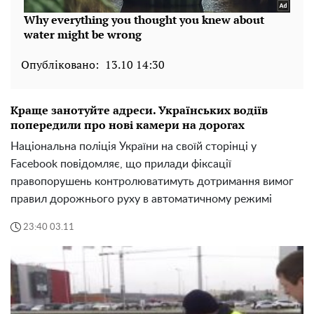
Опубліковано:
13.10 14:30
Краще занотуйте адреси. Українських водіїв
попередили про нові камери на дорогах
Національна поліція України на своїй сторінці у
Facebook повідомляє, що прилади фіксації
правопорушень контролюватимуть дотримання вимог
правил дорожнього руху в автоматичному режимі
23:40 03.11