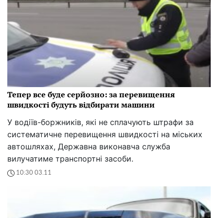
Тепер все буде серйозно: за перевищення
швидкості будуть відбирати машини
У водіїв-боржників, які не сплачують штрафи за
систематичне перевищення швидкості на міських
автошляхах, Державна виконавча служба
вилучатиме транспортні засоби.
10:30 03.11