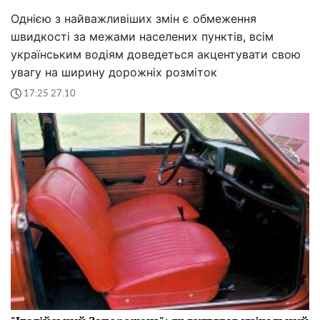
Однією з найважливіших змін є обмеження
швидкості за межами населених пунктів, всім
українським водіям доведеться акцентувати свою
увагу на ширину дорожніх розміток
17:25 27.10