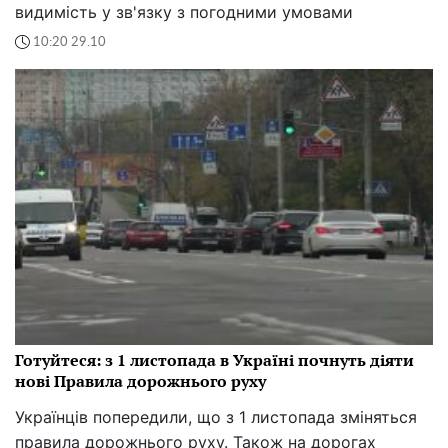
видимість у зв'язку з погодними умовами
10:20 29.10
Готуйтеся: з 1 листопада в Україні почнуть діяти
нові Правила дорожнього руху
Українців попередили, що з 1 листопада зміняться
правила дорожнього руху. Також на дорогах