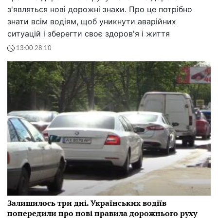
з'являться нові дорожні знаки. Про це потрібно
знати всім водіям, щоб уникнути аварійних
ситуацій і зберегти своє здоров'я і життя
13:00 28.10
Залишилось три дні. Українських водіїв
попередили про нові правила дорожнього руху