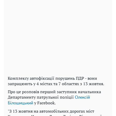
Комплексу автофіксації порушень ПДР - вони
запрацюють у 4 містах та 7 областях з 13 жовтня.
Про це розповів перший заступник начальника
Департаменту патрульної поліції
Олексій
у Facebook.
Білошицький
"З 13 жовтня на автомобільних дорогах міст