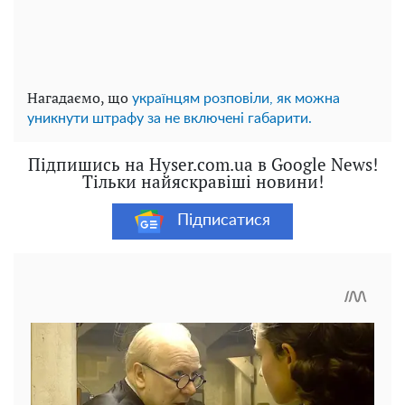
Нагадаємо, що
українцям розповіли, як можна
уникнути штрафу за не включені габарити.
Підпишись на Hyser.com.ua в Google News!
Тільки найяскравіші новини!
Підписатися