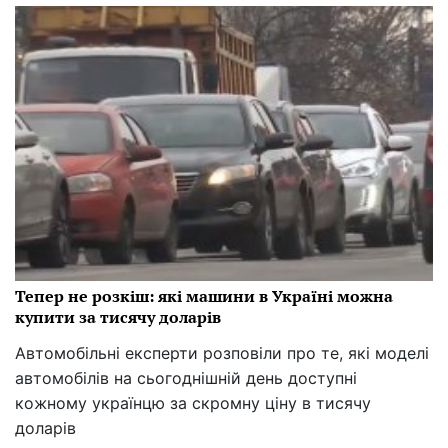
Тепер не розкіш: які машини в Україні можна
купити за тисячу доларів
Автомобільні експерти розповіли про те, які моделі
автомобілів на сьогоднішній день доступні
кожному українцю за скромну ціну в тисячу
доларів