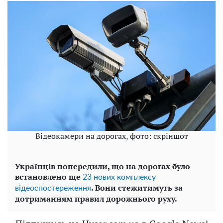
Відеокамери на дорогах, фото: скріншот
Українців попередили, що на дорогах було
встановлено ще
23 нових комплексу
. Вони стежитимуть за
відеоспостереження
дотриманням правил дорожнього руху.