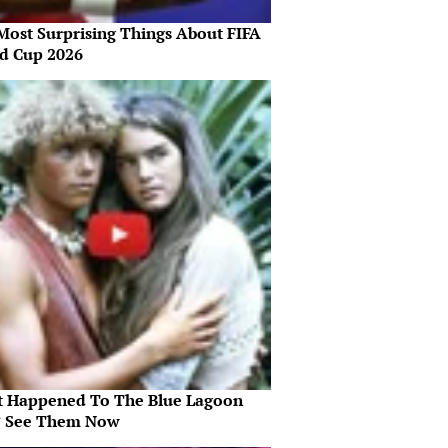
Most Surprising Things About FIFA
d Cup 2026
 Happened To The Blue Lagoon
? See Them Now