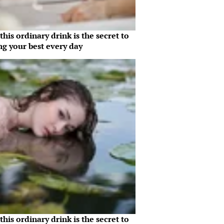
his ordinary drink is the secret to
ng your best every day
his ordinary drink is the secret to