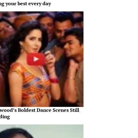
ng your best every day
wood’s Boldest Dance Scenes Still
ding