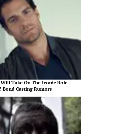
Will Take On The Iconic Role
? Bond Casting Rumors