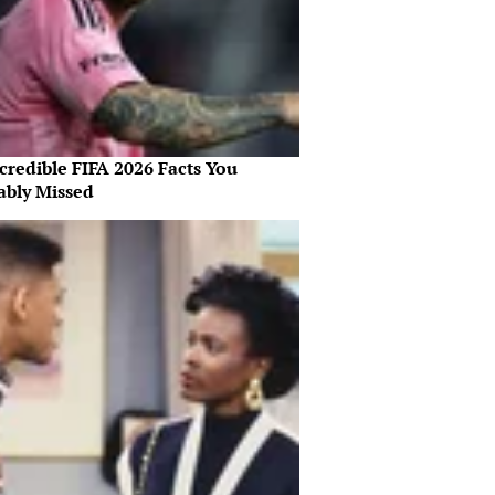
credible FIFA 2026 Facts You
ably Missed