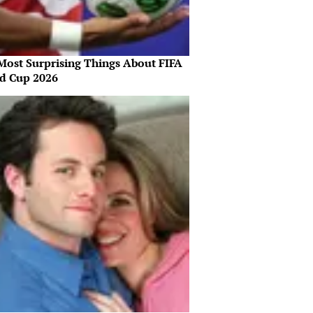
Most Surprising Things About FIFA
d Cup 2026