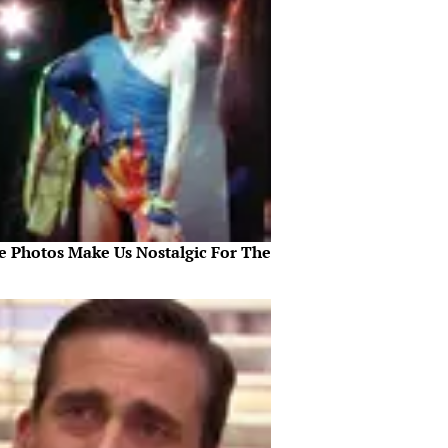
e Photos Make Us Nostalgic For The