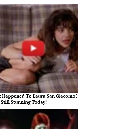
 Happened To Laura San Giacomo?
 Still Stunning Today!