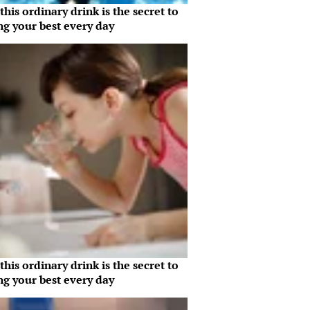
his ordinary drink is the secret to
ng your best every day
his ordinary drink is the secret to
ng your best every day