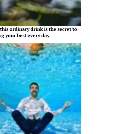
his ordinary drink is the secret to
ng your best every day