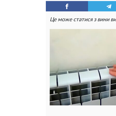
Це може статися з вини в