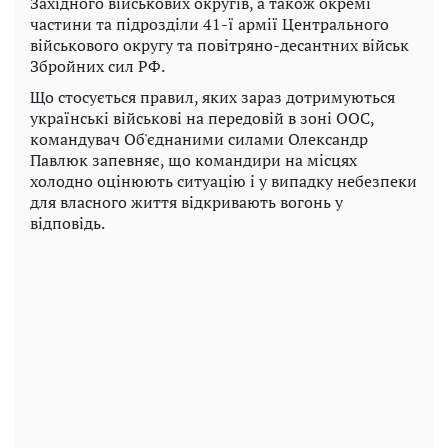
Західного військових округів, а також окремі
частини та підрозділи 41-ї армії Центрального
військового округу та повітряно-десантних військ
Збройних сил РФ.
Що стосується правил, яких зараз дотримуються
українські військові на передовій в зоні ООС,
командувач Об'єднаними силами Олександр
Павлюк запевняє, що командири на місцях
холодно оцінюють ситуацію і у випадку небезпеки
для власного життя відкривають вогонь у
відповідь.