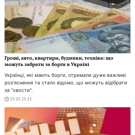
Гроші, авто, квартири, будинки, техніка: що
можуть забрати за борги в Україні
Українці, які мають борги, отримали дуже важливі
роз'яснення та стало відомо, що можуть відібрати
за "хвости".
15:35 25.11