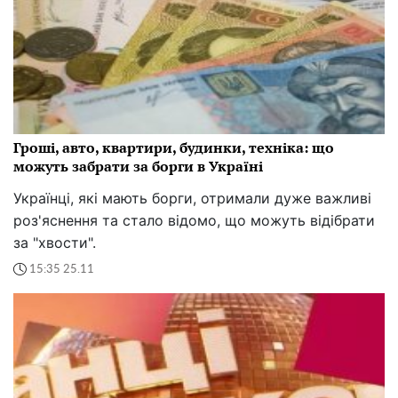
Гроші, авто, квартири, будинки, техніка: що
можуть забрати за борги в Україні
Українці, які мають борги, отримали дуже важливі
роз'яснення та стало відомо, що можуть відібрати
за "хвости".
15:35 25.11