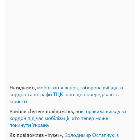
Нагадаємо,
мобілізація жінок, заборона виїзду за
кордон та штрафи ТЦК: про що попереджають
юристи
Раніше «hyser» повідомляв,
нові правила виїзду за
кордон під час мобілізації: хто тепер може
покинути Україну
Як повідомляв «hyser»,
Володимир Остапчук із