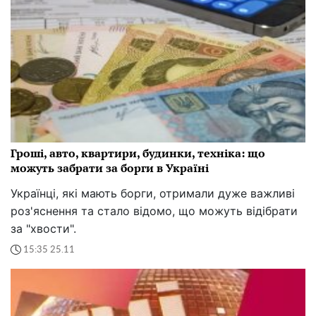
Гроші, авто, квартири, будинки, техніка: що
можуть забрати за борги в Україні
Українці, які мають борги, отримали дуже важливі
роз'яснення та стало відомо, що можуть відібрати
за "хвости".
15:35 25.11