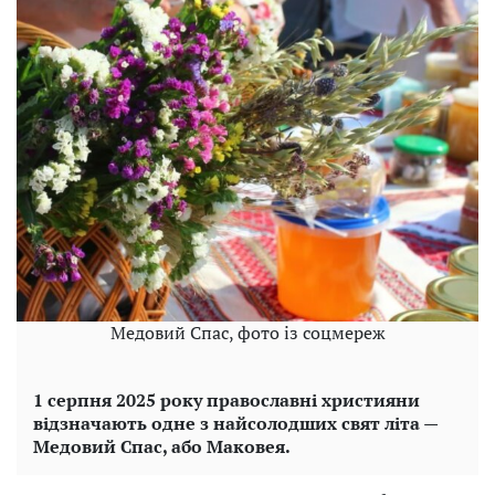
Медовий Спас, фото із соцмереж
1 серпня 2025 року православні християни
відзначають одне з найсолодших свят літа —
Медовий Спас, або Маковея.