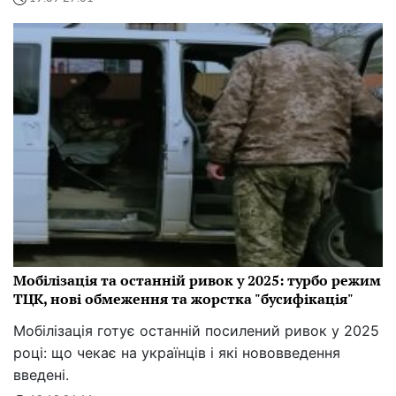
Мобілізація та останній ривок у 2025: турбо режим
ТЦК, нові обмеження та жорстка "бусифікація"
Мобілізація готує останній посилений ривок у 2025
році: що чекає на українців і які нововведення
введені.