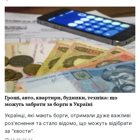
Гроші, авто, квартири, будинки, техніка: що
можуть забрати за борги в Україні
Українці, які мають борги, отримали дуже важливі
роз'яснення та стало відомо, що можуть відібрати
за "хвости".