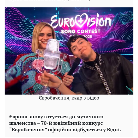
Євробачення, кадр з відео
Європа знову готується до музичного
шаленства – 70-й ювілейний конкурс
“Євробачення” офіційно відбудеться у Відні.