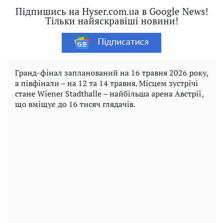
Підпишись на Hyser.com.ua в Google News!
Тільки найяскравіші новини!
Підписатися
Гранд-фінал запланований на 16 травня 2026 року,
а півфінали – на 12 та 14 травня. Місцем зустрічі
стане Wiener Stadthalle – найбільша арена Австрії,
що вміщує до 16 тисяч глядачів.