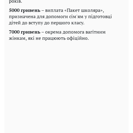
років.
5000 гривень
– виплата «Пакет школяра»,
призначена для допомоги сім'ям у підготовці
дітей до вступу до першого класу.
7000 гривень
– окрема допомога вагітним
жінкам, які не працюють офіційно.