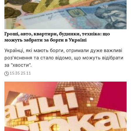
Гроші, авто, квартири, будинки, техніка: що
можуть забрати за борги в Україні
Українці, які мають борги, отримали дуже важливі
роз'яснення та стало відомо, що можуть відібрати
за "хвости".
15:35 25.11