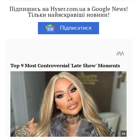
Підпишись на Hyser.com.ua в Google News!
Тільки найяскравіші новини!
Підписатися