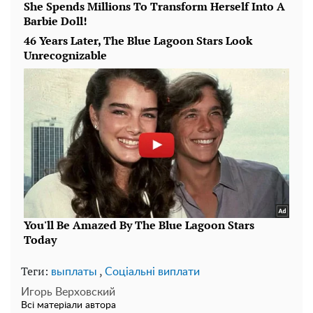
Теги:
,
выплаты
Соціальні виплати
Игорь Верховский
Всі матеріали автора