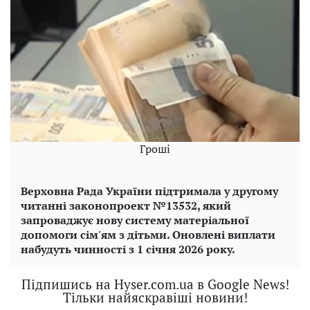
Гроші
Верховна Рада України підтримала у другому
читанні законопроект №13532, який
запроваджує нову систему матеріальної
допомоги сім'ям з дітьми. Оновлені виплати
набудуть чинності з 1 січня 2026 року.
Підпишись на Hyser.com.ua в Google News!
Тільки найяскравіші новини!