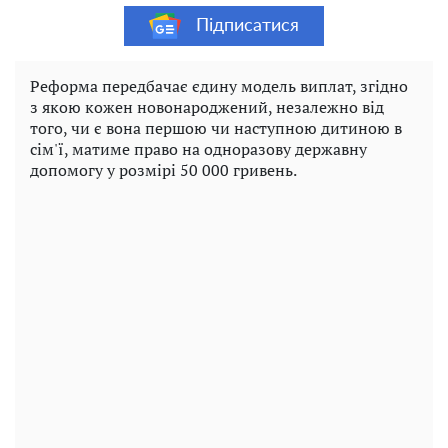
Підписатися
Реформа передбачає єдину модель виплат, згідно
з якою кожен новонароджений, незалежно від
того, чи є вона першою чи наступною дитиною в
сім'ї, матиме право на одноразову державну
допомогу у розмірі 50 000 гривень.