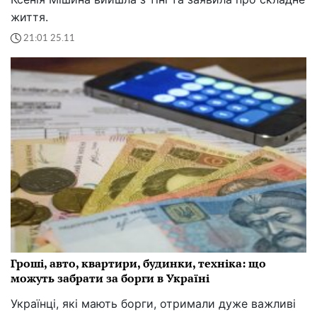
життя.
21:01 25.11
Гроші, авто, квартири, будинки, техніка: що
можуть забрати за борги в Україні
Українці, які мають борги, отримали дуже важливі