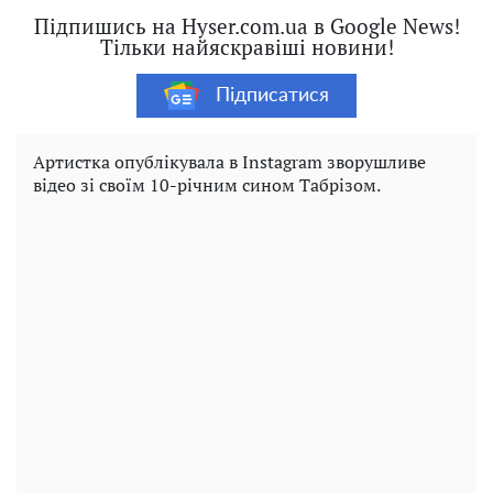
Підпишись на Hyser.com.ua в Google News!
Тільки найяскравіші новини!
Підписатися
Артистка опублікувала в Instagram зворушливе
відео зі своїм 10-річним сином Табрізом.