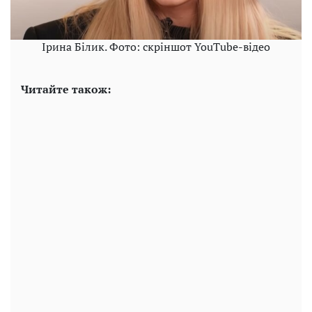
Ірина Білик. Фото: скріншот YouTube-відео
Читайте також: