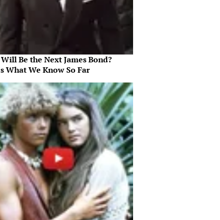
Will Be the Next James Bond?
's What We Know So Far