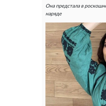
Она предстала в роскошн
наряде