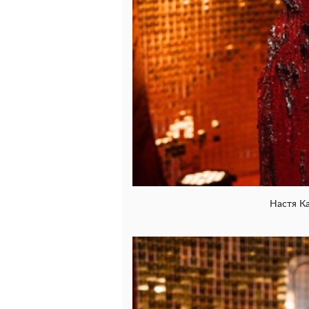
Настя Ка