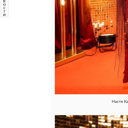
Настя Ка