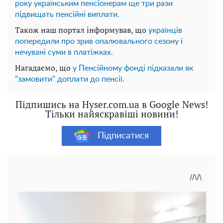
року українським пенсіонерам ще три рази
підвищать пенсійні виплати.
Також наш портал інформував, що
українців
попередили про зрив опалювального сезону і
нечувані суми в платіжках.
Нагадаємо, що
у Пенсійному фонді підказали як
"замовити" доплати до пенсії.
Підпишись на Hyser.com.ua в Google News!
Тільки найяскравіші новини!
Підписатися