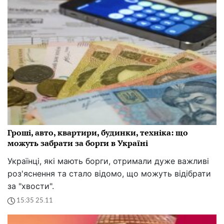
Гроші, авто, квартири, будинки, техніка: що
можуть забрати за борги в Україні
Українці, які мають борги, отримали дуже важливі
роз'яснення та стало відомо, що можуть відібрати
за "хвости".
15:35 25.11