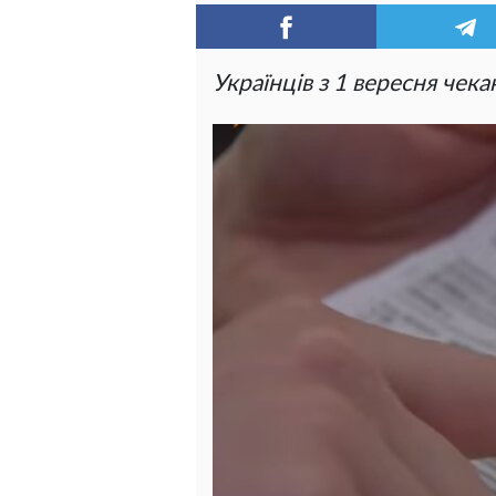
Українців з 1 вересня чека