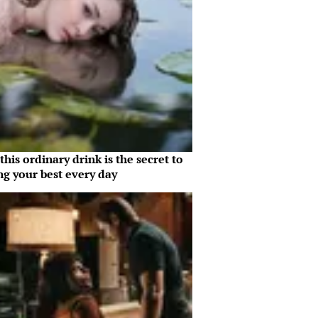
his ordinary drink is the secret to
ng your best every day