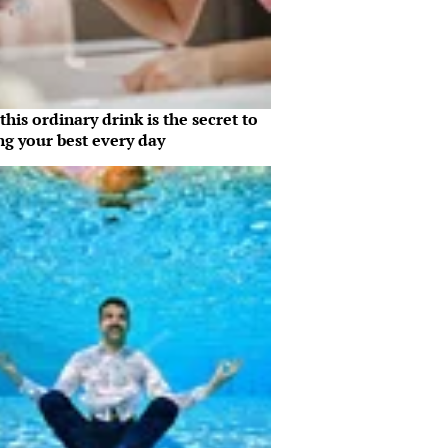
his ordinary drink is the secret to
ng your best every day