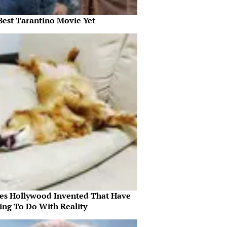
Best Tarantino Movie Yet
es Hollywood Invented That Have
ing To Do With Reality