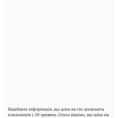
Надійшла інформація, що ціни на газ досягають
показників у 20 гривень. Стало відомо, що ціни на