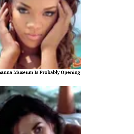
hanna Museum Is Probably Opening