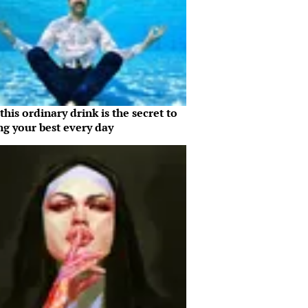
his ordinary drink is the secret to
ng your best every day