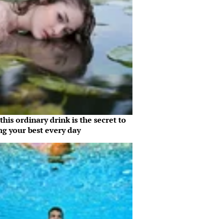
his ordinary drink is the secret to
ng your best every day