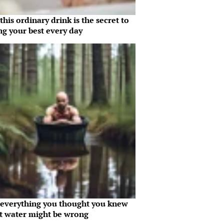
his ordinary drink is the secret to
ng your best every day
everything you thought you knew
t water might be wrong