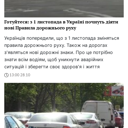
Готуйтеся: з 1 листопада в Україні почнуть діяти
нові Правила дорожнього руху
Українців попередили, що з 1 листопада зміняться
правила дорожнього руху. Також на дорогах
з'являться нові дорожні знаки. Про це потрібно
знати всім водіям, щоб уникнути аварійних
ситуацій і зберегти своє здоров'я і життя
13:00 28.10