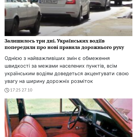
Залишилось три дні. Українських водіїв
попередили про нові правила дорожнього руху
Однією з найважливіших змін є обмеження
швидкості за межами населених пунктів, всім
українським водіям доведеться акцентувати свою
увагу на ширину дорожніх розміток
17:25 27.10