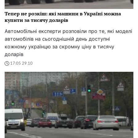
Тепер не розкіш: які машини в Україні можна
купити за тисячу доларів
Автомобільні експерти розповіли про те, які моделі
автомобілів на сьогоднішній день доступні
кожному українцю за скромну ціну в тисячу
доларів
17:05 29.10