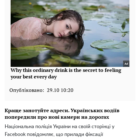
Опубліковано:
29.10 10:20
Краще занотуйте адреси. Українських водіїв
попередили про нові камери на дорогах
Національна поліція України на своїй сторінці у
Facebook повідомляє, що прилади фіксації