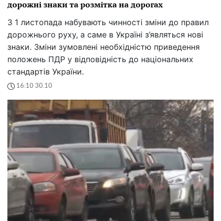
дорожні знаки та розмітка на дорогах
З 1 листопада набувають чинності зміни до правил
дорожнього руху, а саме в Україні з’являться нові
знаки. Зміни зумовлені необхідністю приведення
положень ПДР у відповідність до національних
стандартів України.
16:10 30.10