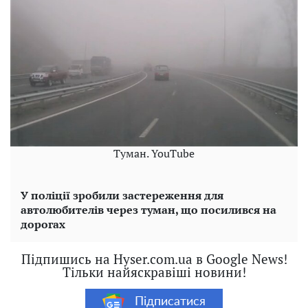
Туман. YouTube
У поліції зробили застереження для
автолюбителів через туман, що посилився на
дорогах
Підпишись на Hyser.com.ua в Google News!
Тільки найяскравіші новини!
Підписатися