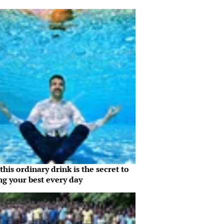
his ordinary drink is the secret to
ng your best every day