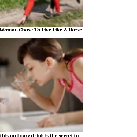
 Woman Chose To Live Like A Horse
his ordinary drink is the secret to