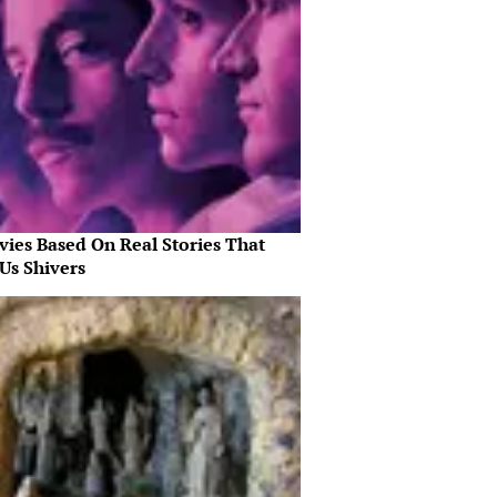
vies Based On Real Stories That
Us Shivers