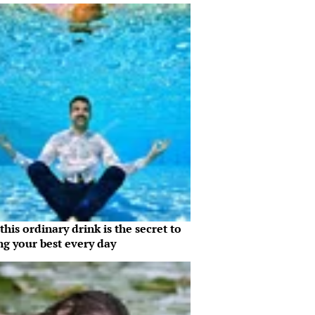
his ordinary drink is the secret to
ng your best every day