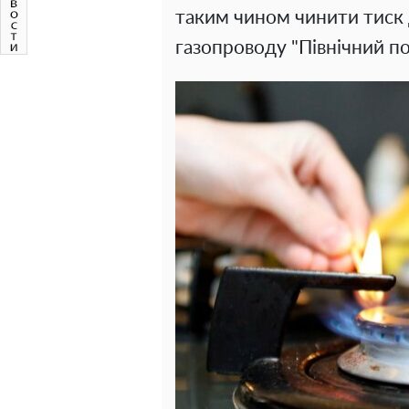
таким чином чинити тиск 
газопроводу "Північний по