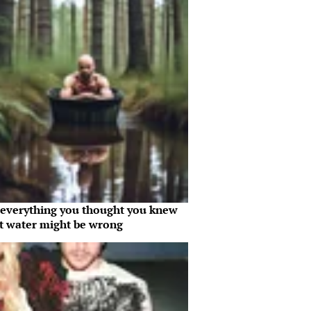
everything you thought you knew
t water might be wrong