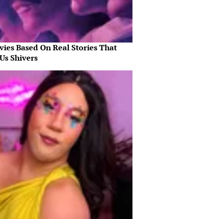
vies Based On Real Stories That
Us Shivers