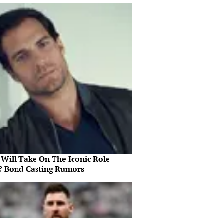
Will Take On The Iconic Role
? Bond Casting Rumors