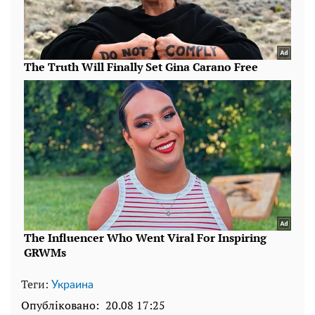
Теги:
Украина
Опубліковано:
20.08 17:25