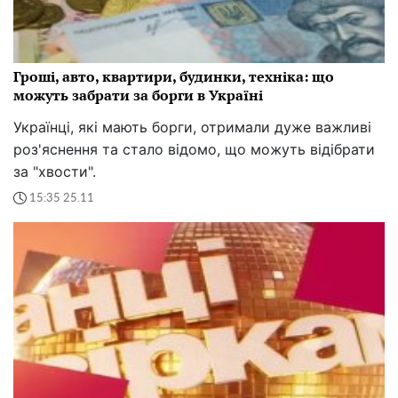
Гроші, авто, квартири, будинки, техніка: що
можуть забрати за борги в Україні
Українці, які мають борги, отримали дуже важливі
роз'яснення та стало відомо, що можуть відібрати
за "хвости".
15:35 25.11