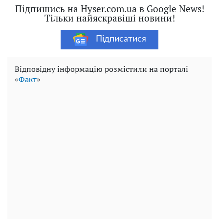
Підпишись на Hyser.com.ua в Google News!
Тільки найяскравіші новини!
Підписатися
Відповідну інформацію розмістили на порталі
«
»
Факт