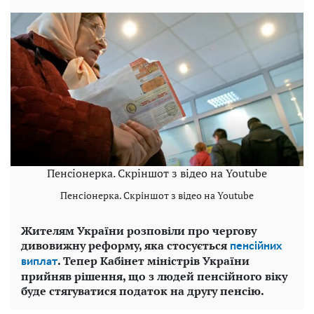
Пенсіонерка. Скріншот з відео на Youtube
Пенсіонерка. Скріншот з відео на Youtube
Жителям України розповіли про чергову
дивовижну реформу, яка стосується
пенсійних
. Тепер Кабінет міністрів України
виплат
прийняв рішення, що з людей пенсійного віку
буде стягуватися податок на другу пенсію.