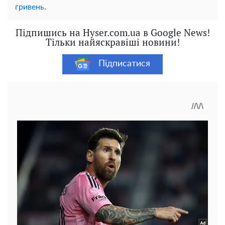
гривень.
Підпишись на Hyser.com.ua в Google News!
Тільки найяскравіші новини!
Підписатися