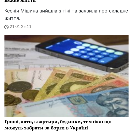
Ксенія Мішина вийшла з тіні та заявила про складне
життя.
21:01 25.11
Гроші, авто, квартири, будинки, техніка: що
можуть забрати за борги в Україні