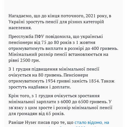
Нагадаємо, що до кінця поточного, 2021 року, в
Україні зростуть пенсії для різних категорій
населення.
Пресслужба ПФУ повідомила, що українські
пенсіонери від 75 до 80 років з 1 жовтня
отримуватимуть виплати в розмірі до 400 гривень.
Мінімальний розмір пенсії встановлюється на
рівні 2500 грн.
З 1 грудня підвищення мінімальної пенсії
очікується на 80 гривень. Пенсіонери
отримуватимуть 1934 гривні замість 1854. Також
зростуть надбавки і доплати.
Крім того, з 1 грудня очікується зростання
мінімальної зарплати з 6000 до 6500 гривень. У
зв'язку з цим зросте і розмір мінімальної пенсії
для громадян від 65 років.
Раніше Hyser писав про те, що
стало відомо, на