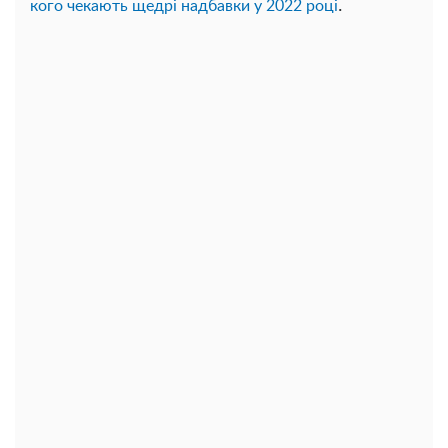
.
кого чекають щедрі надбавки у 2022 році