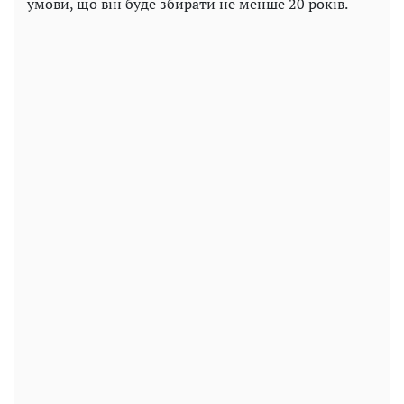
умови, що він буде збирати не менше 20 років.