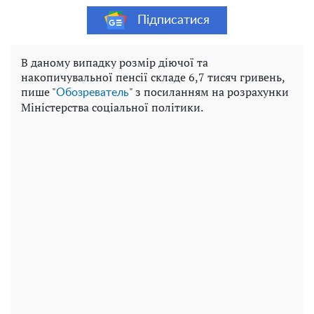
Підписатися
В даному випадку розмір діючої та
накопичувальної пенсії складе 6,7 тисяч гривень,
пише "
" з посиланням на розрахунки
Обозреватель
Міністерства соціальної політики.