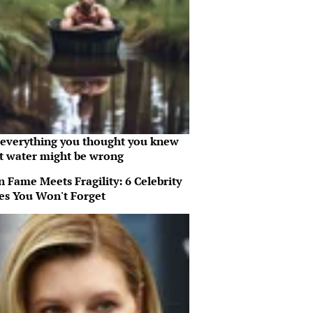
everything you thought you knew
t water might be wrong
 Fame Meets Fragility: 6 Celebrity
ies You Won't Forget