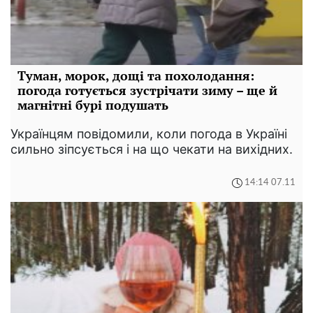
Туман, морок, дощі та похолодання:
погода готується зустрічати зиму – ще й
магнітні бурі подушать
Українцям повідомили, коли погода в Україні
сильно зіпсується і на що чекати на вихідних.
14:14 07.11