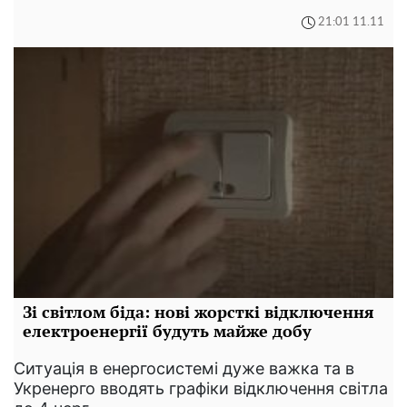
21:01 11.11
Зі світлом біда: нові жорсткі відключення
електроенергії будуть майже добу
Ситуація в енергосистемі дуже важка та в
Укренерго вводять графіки відключення світла